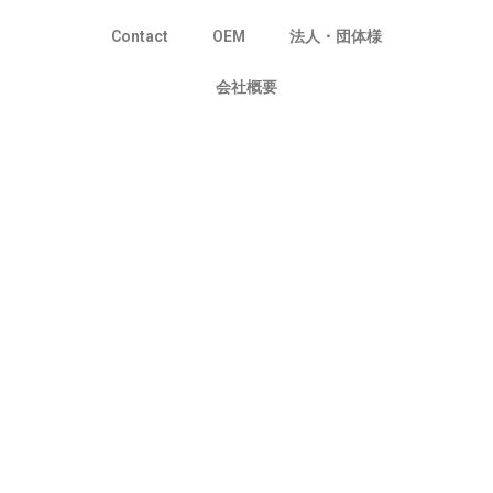
Contact
OEM
法人・団体様
会社概要