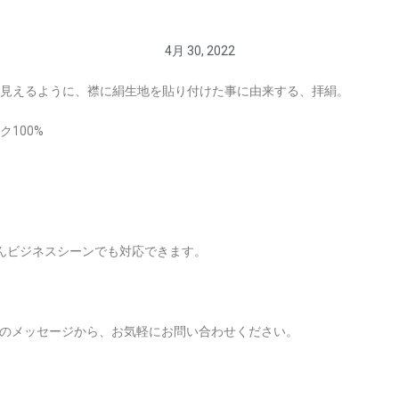
4月 30, 2022
見えるように、襟に絹生地を貼り付けた事に由来する、拝絹。
100%
んビジネスシーンでも対応できます。
Sのメッセージから、お気軽にお問い合わせください。