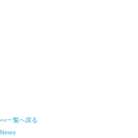
<<一覧へ戻る
News