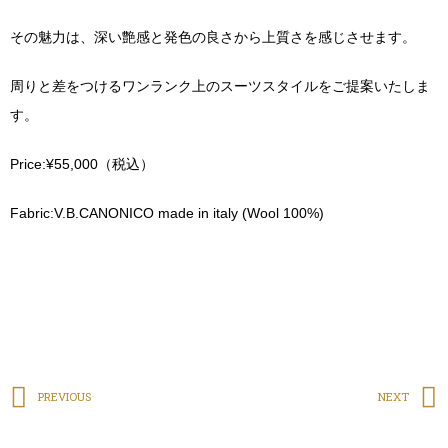
その魅力は、深い艶感と発色の良さから上質さを感じさせます。
周りと差をつけるワンランク上のスーツスタイルをご提案いたしま
す。
Price:¥55,000（税込）
Fabric:V.B.CANONICO made in italy (Wool 100%)
PREVIOUS
NEXT