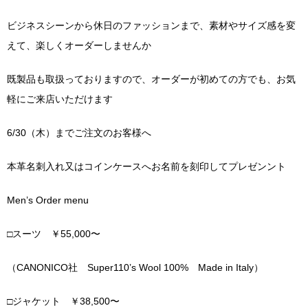
ビジネスシーンから休日のファッションまで、素材やサイズ感を変
えて、楽しくオーダーしませんか
既製品も取扱っておりますので、オーダーが初めての方でも、お気
軽にご来店いただけます
6/30（木）までご注文のお客様へ
本革名刺入れ又はコインケースへお名前を刻印してプレゼンント
Men’s Order menu
□スーツ ￥55,000〜
（CANONICO社 Super110’s Wool 100% Made in Italy）
□ジャケット ￥38,500〜