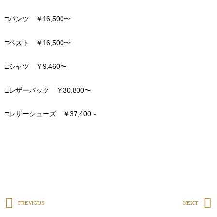
□パンツ ￥16,500〜
□ベスト ￥16,500〜
□シャツ ￥9,460〜
□レザーバック ￥30,800〜
□レザーシューズ ￥37,400～
PREVIOUS
NEXT