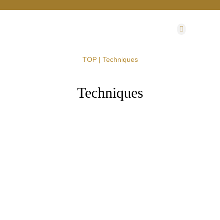
ファブリック
TOP
| Techniques
Techniques