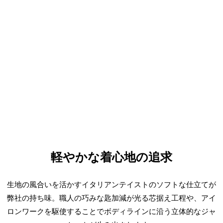
軽やかな着心地の追求
生地の風合いを活かすイタリアンテイストのソフトな仕立てが
弊社の持ち味。職人の巧みな匙加減が光る芯据え工程や、アイ
ロンワークを駆使することでボディラインに沿う立体的なジャ