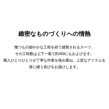
緻密なものづくりへの情熱
幾つもの細やかな工程を経て縫製されるスーツ。
その工程数は上下一着で約450にもおよびます。
職人ひとりひとりが丁寧な作業を積み重ね、上質なアイテムを
身に纏う喜びをお届けします。